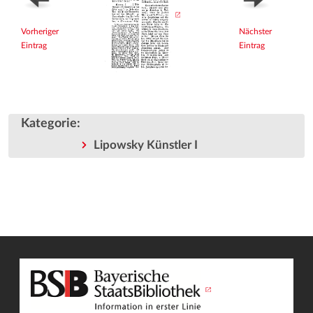
Vorheriger
Nächster
Eintrag
Eintrag
Kategorie
:
Lipowsky Künstler I