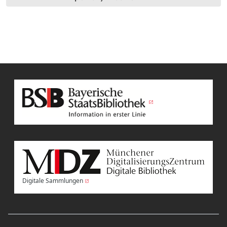
Digitale Sammlungen