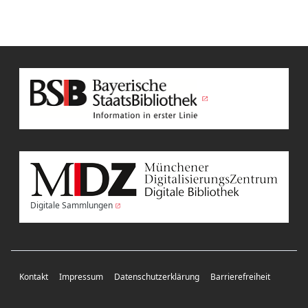
Digitale Sammlungen
Kontakt
Impressum
Datenschutzerklärung
Barrierefreiheit