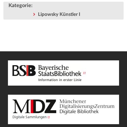
Kategorie
:
Lipowsky Künstler I
Digitale Sammlungen