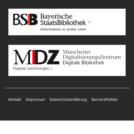
Digitale Sammlungen
Kontakt
Impressum
Datenschutzerklärung
Barrierefreiheit