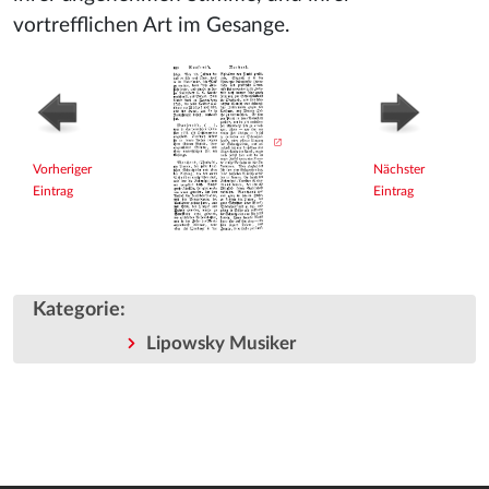
vortrefflichen Art im Gesange.
Vorheriger
Nächster
Eintrag
Eintrag
Kategorie
:
Lipowsky Musiker