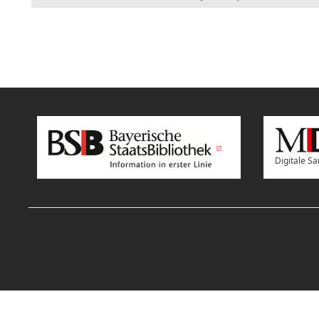
Digitale 