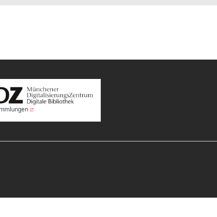
Sammlungen