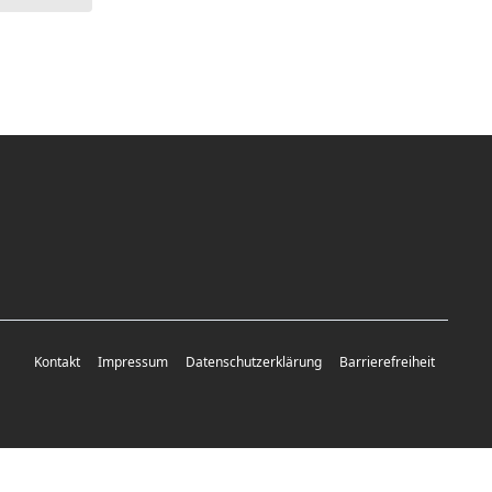
Kontakt
Impressum
Datenschutzerklärung
Barrierefreiheit