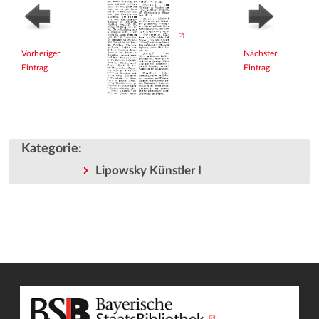
Vorheriger
Nächster
Eintrag
Eintrag
Kategorie
:
Lipowsky Künstler I