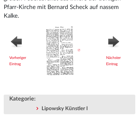
Pfarr-Kirche mit Bernard Scheck auf nassem
Kalke.
Vorheriger
Nächster
Eintrag
Eintrag
Kategorie
:
Lipowsky Künstler I