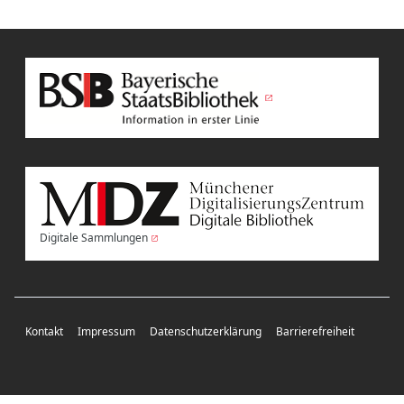
Digitale Sammlungen
Kontakt
Impressum
Datenschutzerklärung
Barrierefreiheit