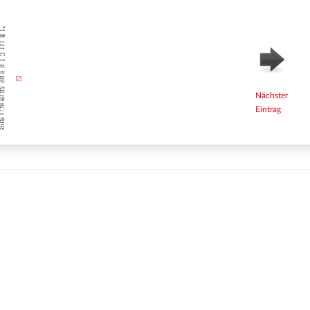
Nächster
Eintrag