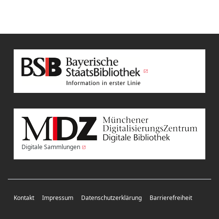
Digitale Sammlungen
Kontakt
Impressum
Datenschutzerklärung
Barrierefreiheit