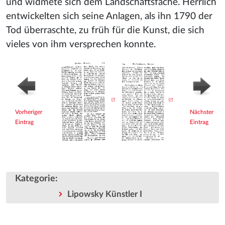
und widmete sich dem Landschaftsfache. Herrlich
entwickelten sich seine Anlagen, als ihn 1790 der
Tod überraschte, zu früh für die Kunst, die sich
vieles von ihm versprechen konnte.
Vorheriger
Nächster
Eintrag
Eintrag
Kategorie
:
Lipowsky Künstler I