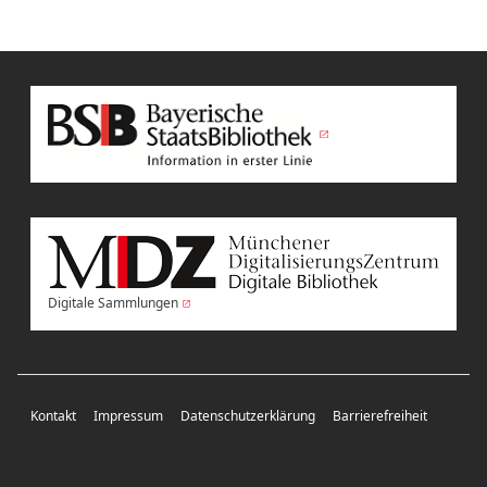
Digitale Sammlungen
Kontakt
Impressum
Datenschutzerklärung
Barrierefreiheit