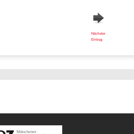
Nächster
Eintrag