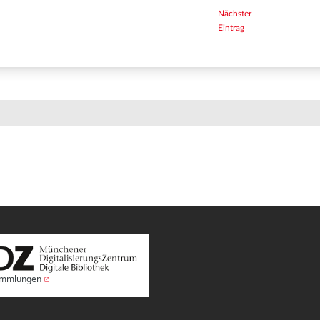
Nächster
Eintrag
Sammlungen