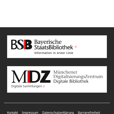
Digitale Sammlungen
Kontakt
Impressum
Datenschutzerklärung
Barrierefreiheit