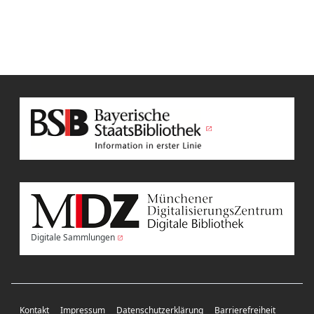
Digitale Sammlungen
Kontakt
Impressum
Datenschutzerklärung
Barrierefreiheit