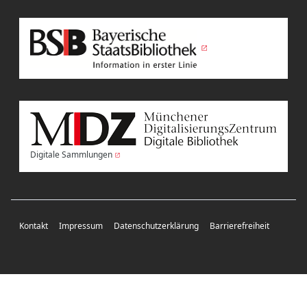
Digitale Sammlungen
Kontakt
Impressum
Datenschutzerklärung
Barrierefreiheit