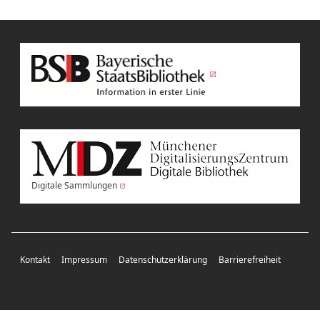
Digitale Sammlungen
Kontakt
Impressum
Datenschutzerklärung
Barrierefreiheit