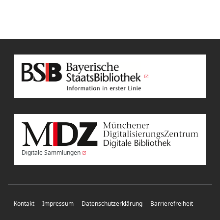
Digitale Sammlungen
Kontakt
Impressum
Datenschutzerklärung
Barrierefreiheit