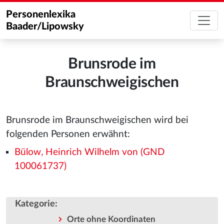
Personenlexika
Baader/Lipowsky
Brunsrode im
Braunschweigischen
Brunsrode im Braunschweigischen wird bei
folgenden Personen erwähnt:
Bülow, Heinrich Wilhelm von (GND
100061737)
Kategorie
:
Orte ohne Koordinaten