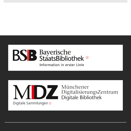
Digitale Sammlungen