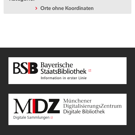
Orte ohne Koordinaten
Digitale Sammlungen