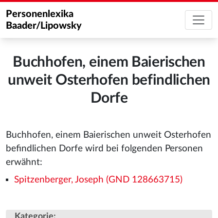
Personenlexika
Baader/Lipowsky
Buchhofen, einem Baierischen
unweit Osterhofen befindlichen
Dorfe
Buchhofen, einem Baierischen unweit Osterhofen
befindlichen Dorfe wird bei folgenden Personen
erwähnt:
Spitzenberger, Joseph (GND 128663715)
Kategorie
: