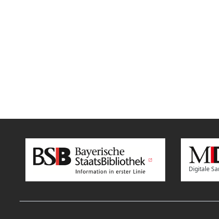
Digitale 