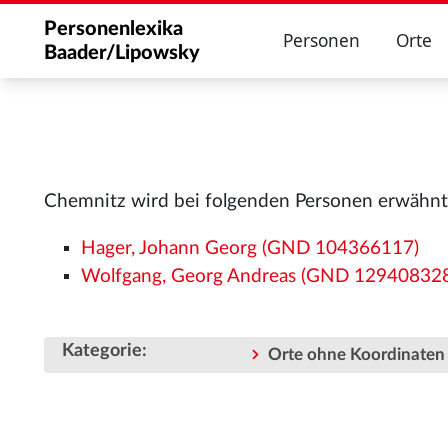
Personenlexika
Personen
Orte
Baader/Lipowsky
Chemnitz wird bei folgenden Personen erwähnt
Hager, Johann Georg (GND 104366117)
Wolfgang, Georg Andreas (GND 12940832
Kategorie
:
Orte ohne Koordinaten