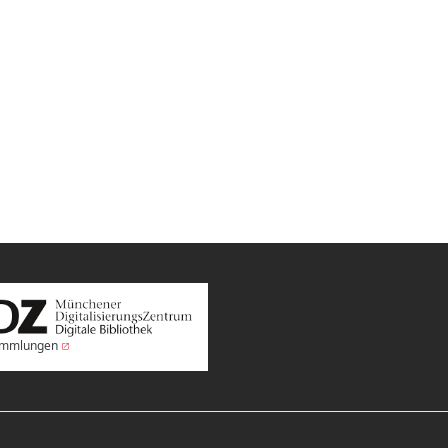
Sammlungen