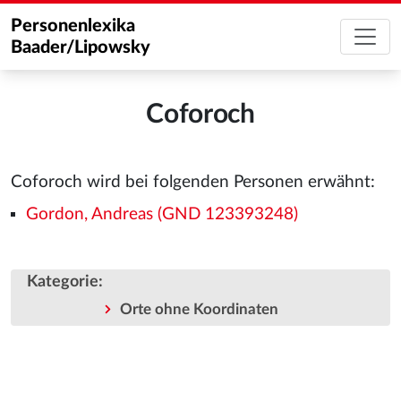
Personenlexika
Baader/Lipowsky
Coforoch
Coforoch wird bei folgenden Personen erwähnt:
Gordon, Andreas (GND 123393248)
Kategorie
:
Orte ohne Koordinaten