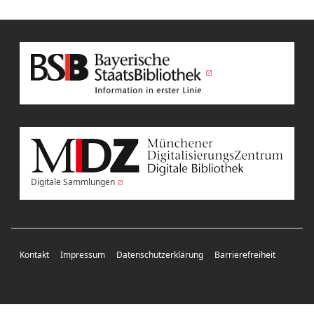
Digitale Sammlungen
Kontakt
Impressum
Datenschutzerklärung
Barrierefreiheit