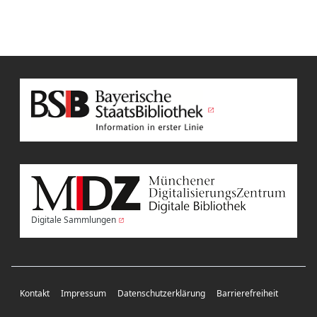
Digitale Sammlungen
Kontakt
Impressum
Datenschutzerklärung
Barrierefreiheit