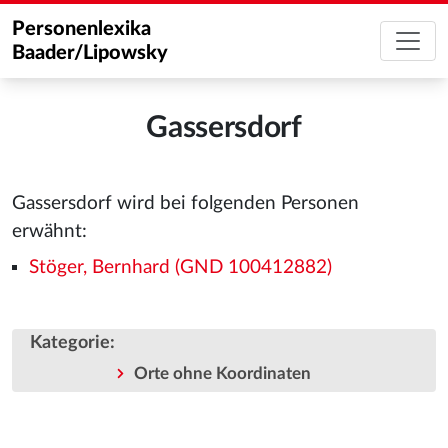
Personenlexika
Baader/Lipowsky
Gassersdorf
Gassersdorf wird bei folgenden Personen
erwähnt:
Stöger, Bernhard (GND 100412882)
Kategorie
:
Orte ohne Koordinaten