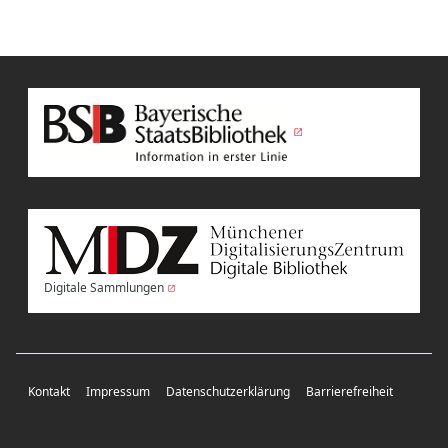
Digitale Sammlungen
Kontakt
Impressum
Datenschutzerklärung
Barrierefreiheit