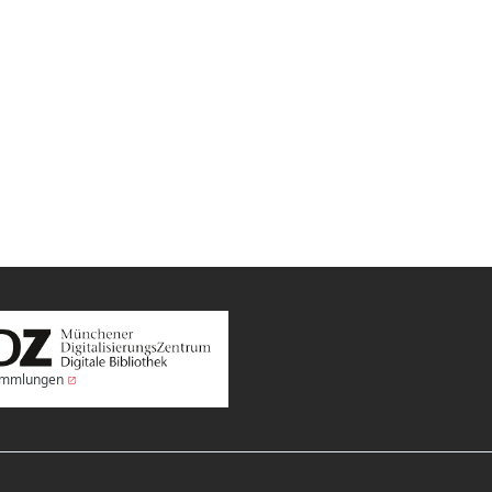
Sammlungen