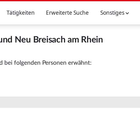
Tätigkeiten
Erweiterte Suche
Sonstiges
und Neu Breisach am Rhein
d bei folgenden Personen erwähnt: