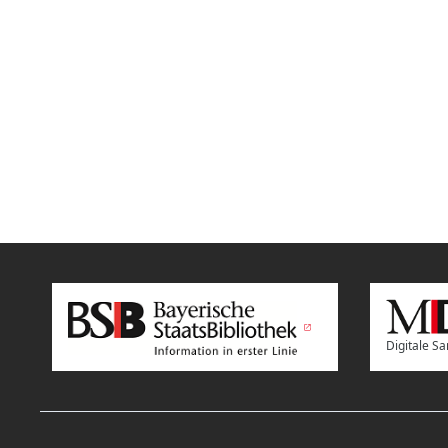
Digitale 