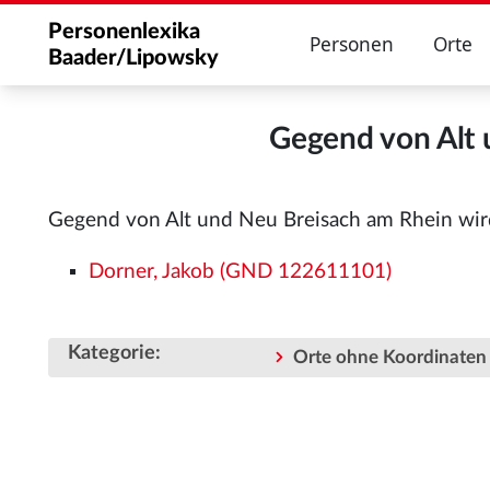
Personenlexika
Personen
Orte
Baader/Lipowsky
Gegend von Alt 
Gegend von Alt und Neu Breisach am Rhein wir
Dorner, Jakob (GND 122611101)
Kategorie
:
Orte ohne Koordinaten