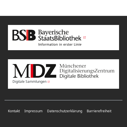
Digitale Sammlungen
Kontakt
Impressum
Datenschutzerklärung
Barrierefreiheit