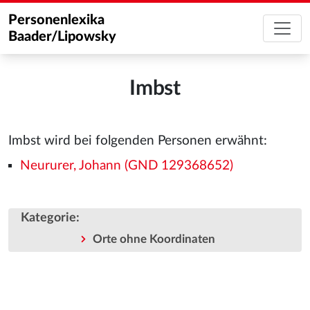
Personenlexika
Baader/Lipowsky
Imbst
Imbst wird bei folgenden Personen erwähnt:
Neururer, Johann (GND 129368652)
Kategorie
:
Orte ohne Koordinaten