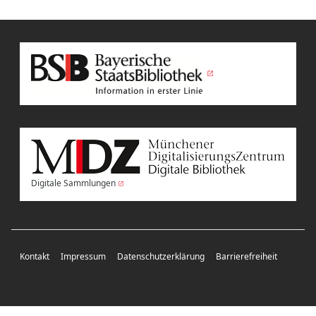
Digitale Sammlungen
Kontakt
Impressum
Datenschutzerklärung
Barrierefreiheit