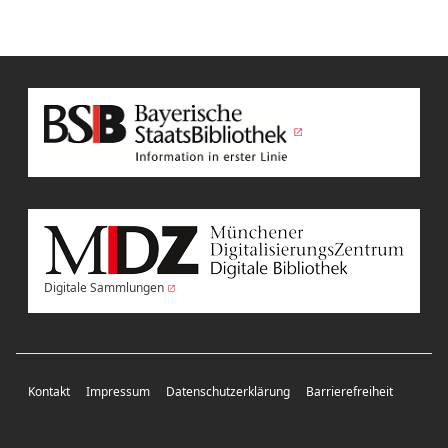
Digitale Sammlungen
Kontakt
Impressum
Datenschutzerklärung
Barrierefreiheit