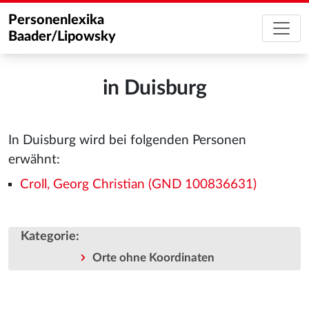
Personenlexika
Baader/Lipowsky
in Duisburg
In Duisburg wird bei folgenden Personen
erwähnt:
Croll, Georg Christian (GND 100836631)
Kategorie
:
Orte ohne Koordinaten