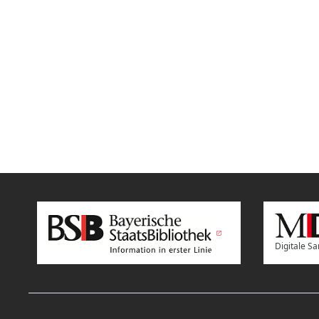
Digitale 