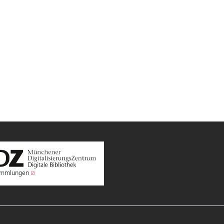
Sammlungen