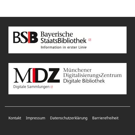
Digitale Sammlungen
Kontakt
Impressum
Datenschutzerklärung
Barrierefreiheit