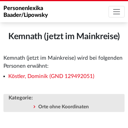
Personenlexika
Baader/Lipowsky
Kemnath (jetzt im Mainkreise)
Kemnath (jetzt im Mainkreise) wird bei folgenden
Personen erwähnt:
Köstler, Dominik (GND 129492051)
Kategorie
:
Orte ohne Koordinaten