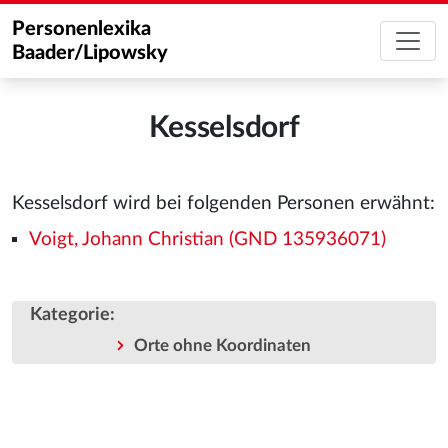
Personenlexika
Baader/Lipowsky
Kesselsdorf
Kesselsdorf wird bei folgenden Personen erwähnt:
Voigt, Johann Christian (GND 135936071)
Kategorie
:
Orte ohne Koordinaten