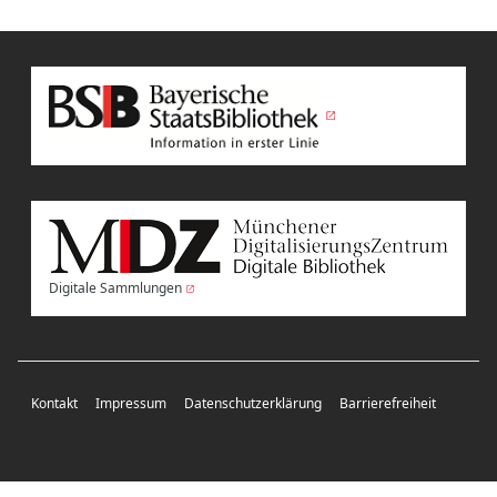
Digitale Sammlungen
Kontakt
Impressum
Datenschutzerklärung
Barrierefreiheit