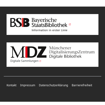
Digitale Sammlungen
Kontakt
Impressum
Datenschutzerklärung
Barrierefreiheit