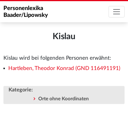
Personenlexika
Baader/Lipowsky
Kislau
Kislau wird bei folgenden Personen erwähnt:
Hartleben, Theodor Konrad (GND 116491191)
Kategorie
:
Orte ohne Koordinaten