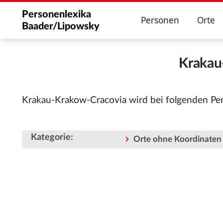
Personenlexika
Personen
Orte
Baader/Lipowsky
Krakau
Krakau-Krakow-Cracovia wird bei folgenden Pe
Kategorie
:
Orte ohne Koordinaten