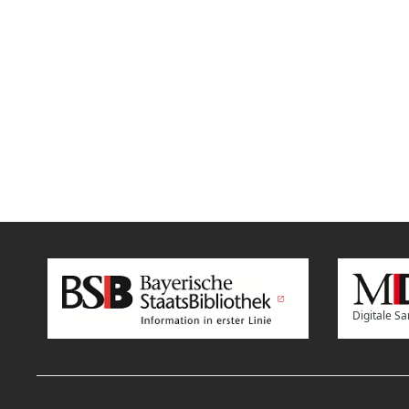
Digitale 