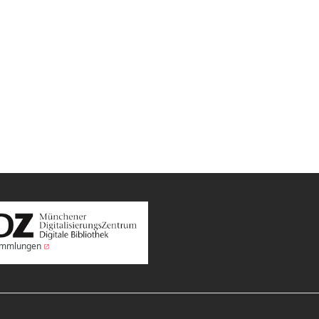
Sammlungen