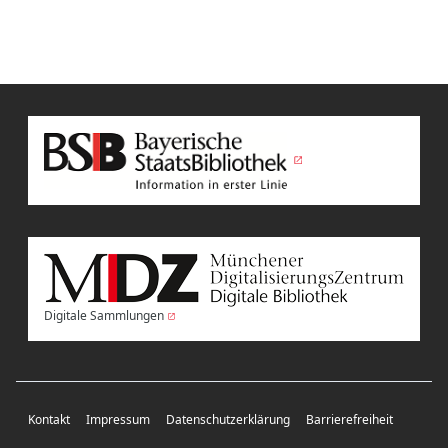
Digitale Sammlungen
Kontakt
Impressum
Datenschutzerklärung
Barrierefreiheit