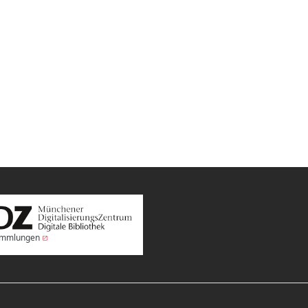
Sammlungen