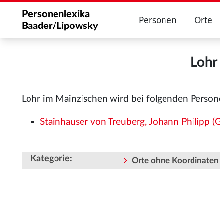
Personenlexika
Personen
Orte
Baader/Lipowsky
Lohr
Lohr im Mainzischen wird bei folgenden Person
Stainhauser von Treuberg, Johann Philipp
Kategorie
:
Orte ohne Koordinaten