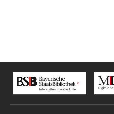
Digitale 