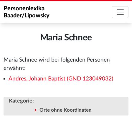
Personenlexika
Baader/Lipowsky
Maria Schnee
Maria Schnee wird bei folgenden Personen
erwähnt:
Andres, Johann Baptist (GND 123049032)
Kategorie
:
Orte ohne Koordinaten