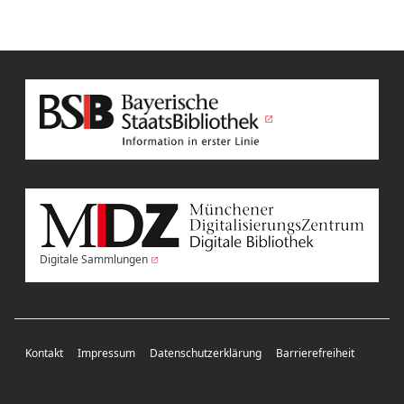
Digitale Sammlungen
Kontakt
Impressum
Datenschutzerklärung
Barrierefreiheit