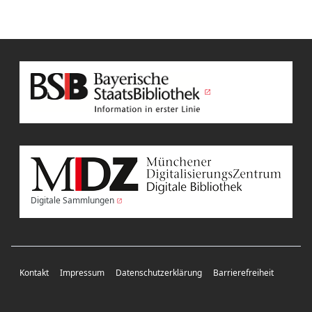
Digitale Sammlungen
Kontakt
Impressum
Datenschutzerklärung
Barrierefreiheit