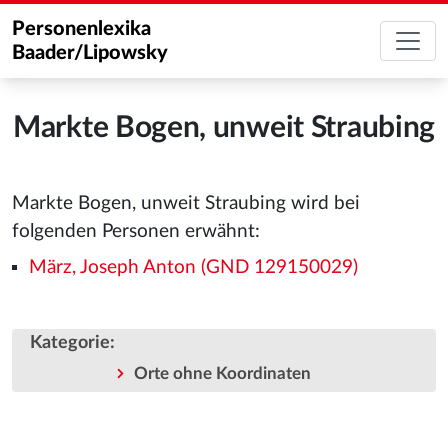
Personenlexika
Baader/Lipowsky
Markte Bogen, unweit Straubing
Markte Bogen, unweit Straubing wird bei
folgenden Personen erwähnt:
März, Joseph Anton (GND 129150029)
Kategorie
:
Orte ohne Koordinaten