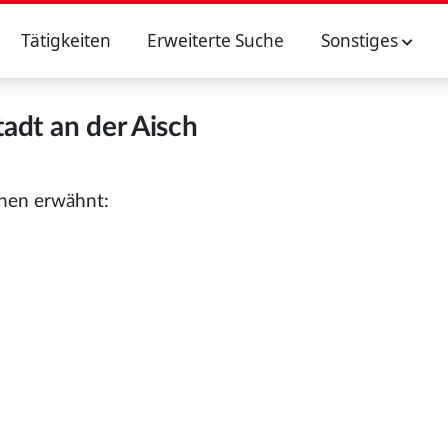
Tätigkeiten
Erweiterte Suche
Sonstiges
adt an der Aisch
onen erwähnt: