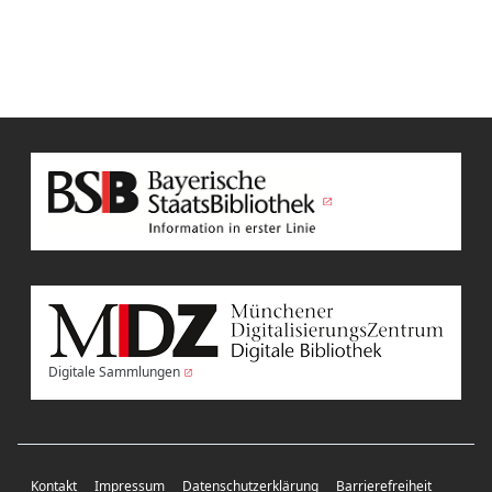
Digitale Sammlungen
Kontakt
Impressum
Datenschutzerklärung
Barrierefreiheit