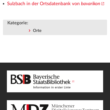
Sulzbach in der Ortsdatenbank von
bavarikon
Kategorie
:
Orte