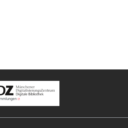
Sammlungen