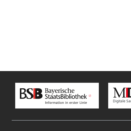
Digitale 