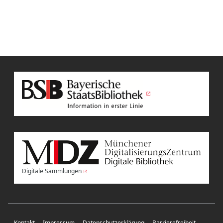
Digitale Sammlungen
Kontakt
Impressum
Datenschutzerklärung
Barrierefreiheit