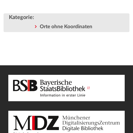
Kategorie
:
Orte ohne Koordinaten