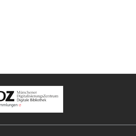
Sammlungen