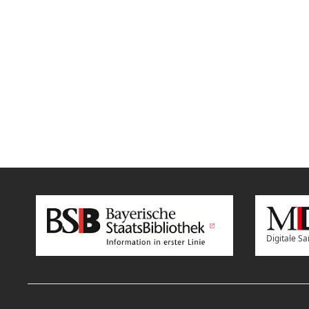
Digitale 