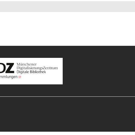
Sammlungen