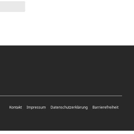
Kontakt
Impressum
Datenschutzerklärung
Barrierefreiheit