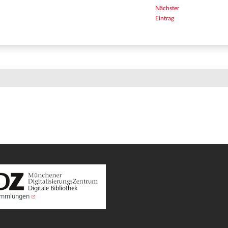
Nächster
Eintrag
Sammlungen