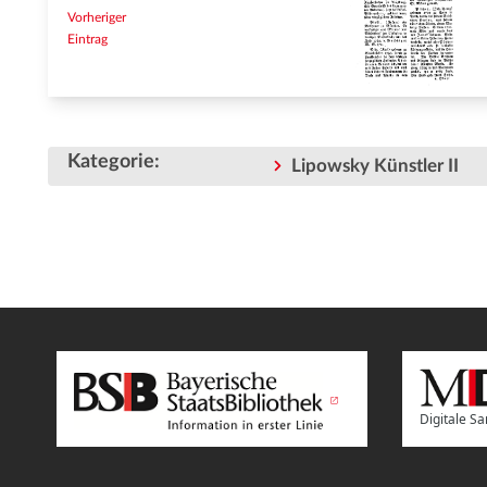
Vorheriger
Eintrag
Kategorie
:
Lipowsky Künstler II
Digitale 