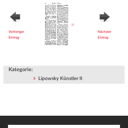
Vorheriger
Nächster
Eintrag
Eintrag
Kategorie
:
Lipowsky Künstler II