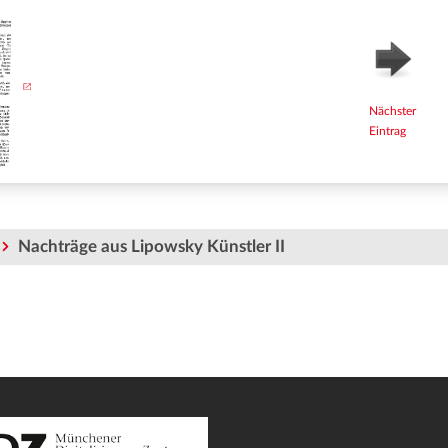
Nächster
Eintrag
Nachträge aus Lipowsky Künstler II