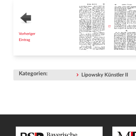
Vorheriger
Eintrag
Kategorien
:
Lipowsky Künstler II