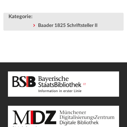
Kategorie
:
Baader 1825 Schriftsteller II