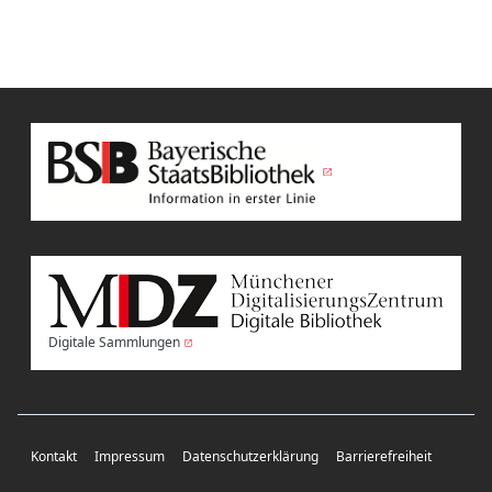
Digitale Sammlungen
Kontakt
Impressum
Datenschutzerklärung
Barrierefreiheit