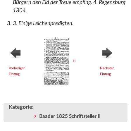
Bürgern den Eid der Treue empfing. 4. Regensburg
1804.
3. Einige Leichenpredigten.
Vorheriger
Nächster
Eintrag
Eintrag
Kategorie
:
Baader 1825 Schriftsteller II